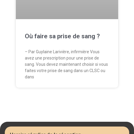
Où faire sa prise de sang ?
– Par Guylaine Larivière, infirmière Vous
avez une prescription pour une prise de
sang. Vous devez maintenant choisir si vous
faites votre prise de sang dans un CLSC ou
dans