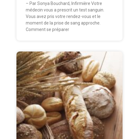
– Par Sonya Bouchard, Infirmière Votre
médecin vous a prescrit un test sanguin.
Vous avez pris votre rendez-vous et le
moment de la prise de sang approche.
Comment se préparer