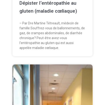
Dépister l’entéropathie au
gluten (maladie cœliaque)
– Par Dre Martine Tétreault, médecin de
famille Souffrez-vous de ballonnements, de
gaz, de crampes abdominales, de diarrhée
chronique? Peut-être avez-vous
l’entéropathie au gluten qui est aussi
appelée maladie cœliaque.