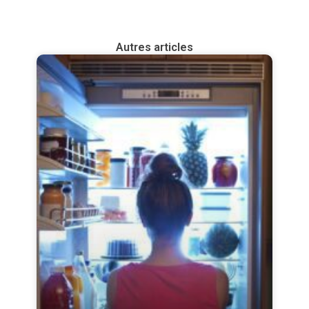
Autres articles