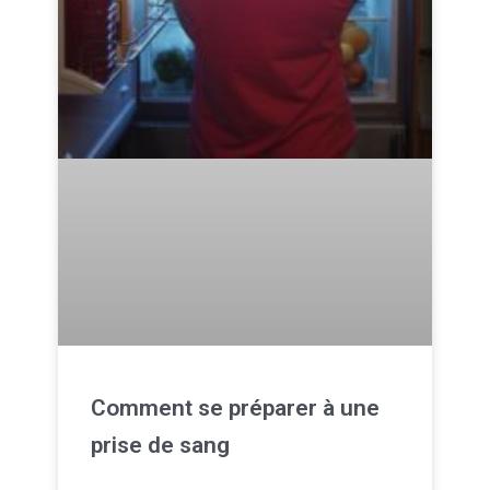
Comment se préparer à une
prise de sang