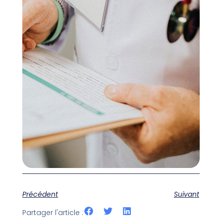
Précédent
Suivant
Partager l'article :