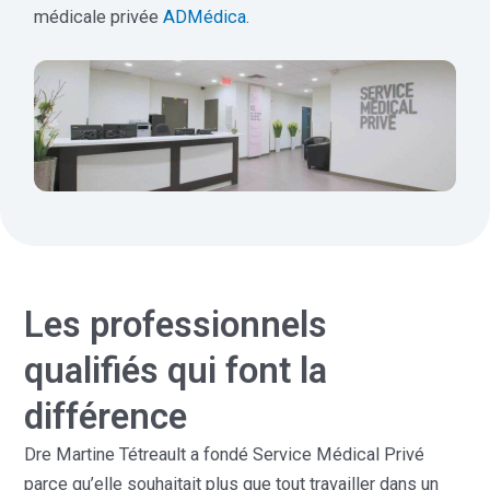
médicale privée
ADMédica
.
Les professionnels
qualifiés qui font la
différence
Dre Martine Tétreault a fondé Service Médical Privé
parce qu’elle souhaitait plus que tout travailler dans un