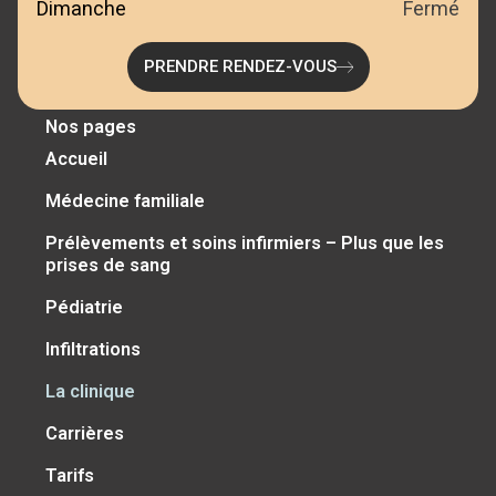
Dimanche
Fermé
PRENDRE RENDEZ-VOUS
Nos pages
Accueil
Médecine familiale
Prélèvements et soins infirmiers – Plus que les
prises de sang
Pédiatrie
Infiltrations
La clinique
Carrières
Tarifs