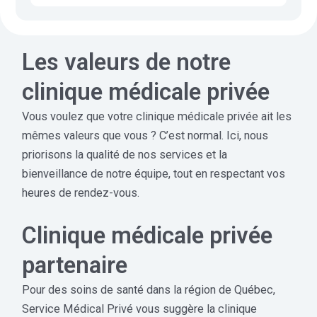
Les valeurs de notre
clinique médicale privée
Vous voulez que votre clinique médicale privée ait les
mêmes valeurs que vous ? C’est normal. Ici, nous
priorisons la qualité de nos services et la
bienveillance de notre équipe, tout en respectant vos
heures de rendez-vous.
Clinique médicale privée
partenaire
Pour des soins de santé dans la région de Québec,
Service Médical Privé vous suggère la clinique