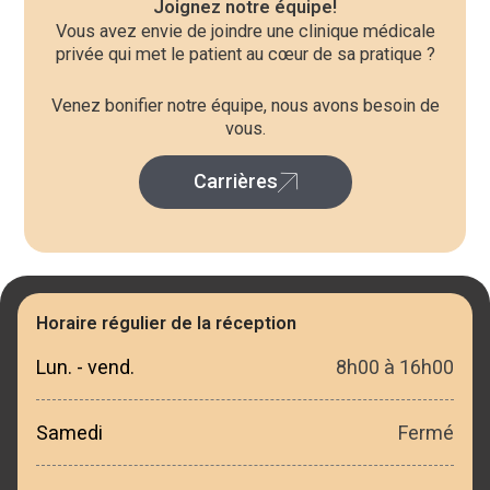
Joignez notre équipe!
Vous avez envie de joindre une clinique médicale
privée qui met le patient au cœur de sa pratique ?
Venez bonifier notre équipe, nous avons besoin de
vous.
Carrières
Horaire régulier de la réception
Lun. - vend.
8h00 à 16h00
Samedi
Fermé