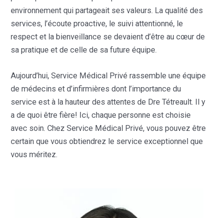
environnement qui partageait ses valeurs. La qualité des
services, l’écoute proactive, le suivi attentionné, le
respect et la bienveillance se devaient d’être au cœur de
sa pratique et de celle de sa future équipe.
Aujourd’hui, Service Médical Privé rassemble une équipe
de médecins et d’infirmières dont l’importance du
service est à la hauteur des attentes de Dre Tétreault. Il y
a de quoi être fière! Ici, chaque personne est choisie
avec soin. Chez Service Médical Privé, vous pouvez être
certain que vous obtiendrez le service exceptionnel que
vous méritez.