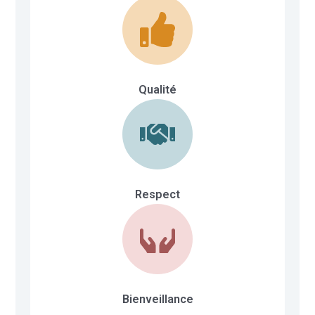
Qualité
Respect
Bienveillance