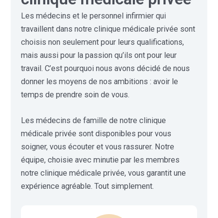
Les médecins et le personnel infirmier qui
travaillent dans notre clinique médicale privée sont
choisis non seulement pour leurs qualifications,
mais aussi pour la passion qu’ils ont pour leur
travail. C’est pourquoi nous avons décidé de nous
donner les moyens de nos ambitions : avoir le
temps de prendre soin de vous.
Les médecins de famille de notre clinique
médicale privée sont disponibles pour vous
soigner, vous écouter et vous rassurer. Notre
équipe, choisie avec minutie par les membres
notre clinique médicale privée, vous garantit une
expérience agréable. Tout simplement.