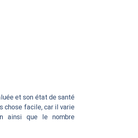
valuée et son état de santé
 chose facile, car il varie
on ainsi que le nombre