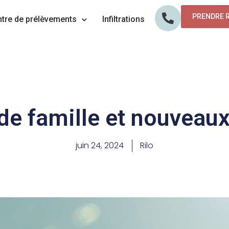
PRENDRE 
tre de prélèvements
Infiltrations
e famille et nouveaux
juin 24, 2024
Rilo