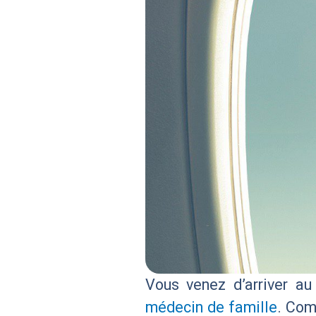
Vous venez d’arriver a
médecin de famille
. Com