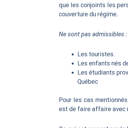
que les conjoints les per
couverture du régime.
Ne sont pas admissibles 
Les touristes.
Les enfants nés de
Les étudiants prov
Québec
Pour les cas mentionnés 
est de faire affaire avec