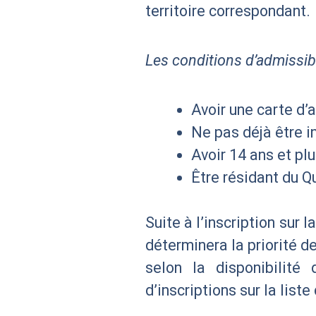
territoire correspondant.
Les conditions d’admissibil
Avoir une carte d’
Ne pas déjà être i
Avoir 14 ans et pl
Être résidant du 
Suite à l’inscription sur 
déterminera la priorité de
selon la disponibilit
d’inscriptions sur la liste