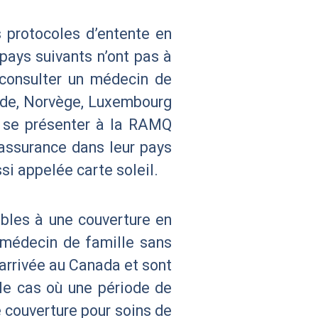
s protocoles d’entente en
pays suivants n’ont pas à
 consulter un médecin de
ande, Norvège, Luxembourg
nt se présenter à la RAMQ
 assurance dans leur pays
si appelée carte soleil.
bles à une couverture en
 médecin de famille sans
 arrivée au Canada et sont
 le cas où une période de
e couverture pour soins de