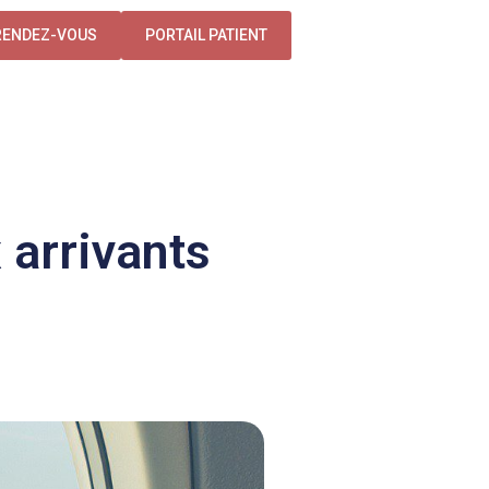
RENDEZ-VOUS
PORTAIL PATIENT
 arrivants