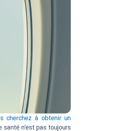
s cherchez à obtenir un
 santé n’est pas toujours