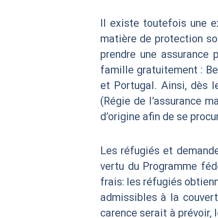
Il existe toutefois une 
matière de protection so
prendre une assurance p
famille gratuitement : B
et Portugal. Ainsi, dès 
(Régie de l’assurance ma
d’origine afin de se proc
Les réfugiés et demande
vertu du Programme fédé
frais: les réfugiés obtie
admissibles à la couvert
carence serait à prévoir,