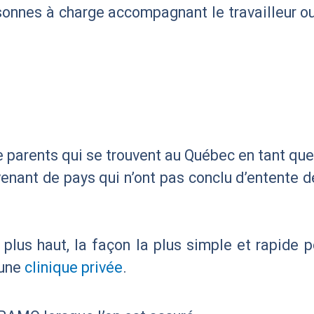
sonnes à charge accompagnant le travailleur ou l
:
 parents qui se trouvent au Québec en tant que
enant de pays qui n’ont pas conclu d’entente d
plus haut, la façon la plus simple et rapide 
 une
clinique privée
.